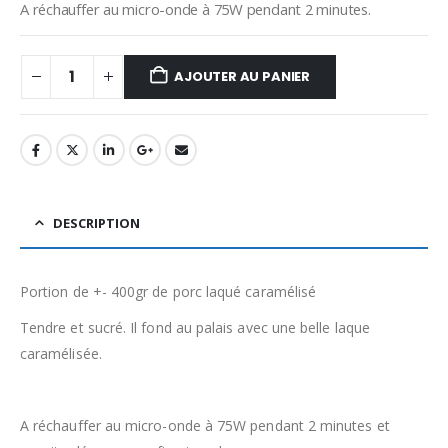
A réchauffer au micro-onde à 75W pendant 2 minutes.
AJOUTER AU PANIER
DESCRIPTION
Portion de +- 400gr de porc laqué caramélisé
Tendre et sucré. Il fond au palais avec une belle laque
caramélisée.
A réchauffer au micro-onde à 75W pendant 2 minutes et